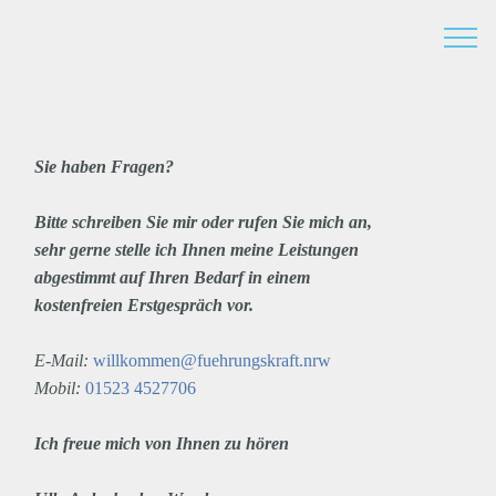
Sie haben Fragen?
Bitte schreiben Sie mir oder rufen Sie mich an,
sehr gerne stelle ich Ihnen meine Leistungen
abgestimmt auf Ihren Bedarf in einem
kostenfreien Erstgespräch vor.
E-Mail:
willkommen@fuehrungskraft.nrw
Mobil:
01523 4527706
Ich freue mich von Ihnen zu hören